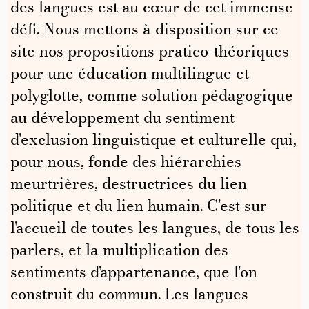
des langues est au cœur de cet immense
défi. Nous mettons à disposition sur ce
site nos propositions pratico-théoriques
pour une éducation multilingue et
polyglotte, comme solution pédagogique
au développement du sentiment
d'exclusion linguistique et culturelle qui,
pour nous, fonde des hiérarchies
meurtrières, destructrices du lien
politique et du lien humain. C'est sur
l'accueil de toutes les langues, de tous les
parlers, et la multiplication des
sentiments d'appartenance, que l'on
construit du commun. Les langues