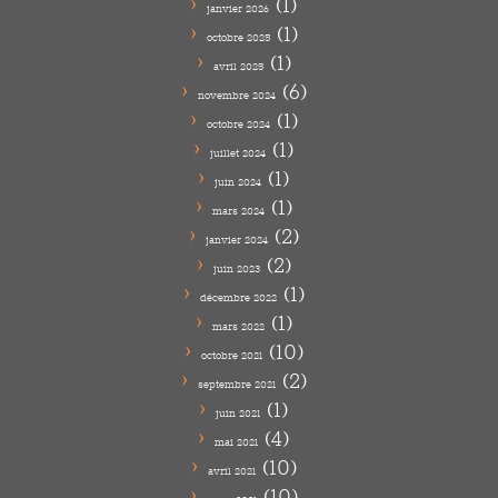
(1)
janvier 2026
(1)
octobre 2025
(1)
avril 2025
(6)
novembre 2024
(1)
octobre 2024
(1)
juillet 2024
(1)
juin 2024
(1)
mars 2024
(2)
janvier 2024
(2)
juin 2023
(1)
décembre 2022
(1)
mars 2022
(10)
octobre 2021
(2)
septembre 2021
(1)
juin 2021
(4)
mai 2021
(10)
avril 2021
(10)