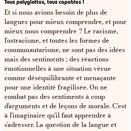
Tous polyglottes, tous capables !
Et si nous avions besoin de plus de
langues pour mieux comprendre, et pour
mieux nous comprendre ? Le racisme,
l'ostracisme, et toutes les formes de
communautarisme, ne sont pas des idées
mais des sentiments ; des réactions
émotionnelles à une situation vécue
comme déséquilibrante et menaçante
pour une identité fragilisée. On ne
combat pas des sentiments à coup
d'arguments et de leçons de morale. C'est
à l'imaginaire qu'il faut apprendre à
s'adresser. La question de la langue et