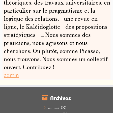
théoriques, des travaux universitaires, en
particulier sur le pragmatisme et la
logique des relations. - une revue en
ligne, le Kaléidoglotte - des propositions
stratégiques - ... Nous sommes des
praticiens, nous agissons et nous
cherchons. Ou plutôt, comme Picasso,
nous trouvons. Nous sommes un collectif
ouvert. Contribuez !
admin
Archives
(3)
avril 2026