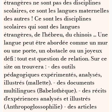
étrangères ne sont pas des disciplines
scolaires, ce sont les langues maternelles
des autres ! Ce sont les disciplines
scolaires qui sont des langues
étrangères, de l'hébreu, du chinois ... Une
langue peut être abordée comme un mur
ou une porte, un obstacle ou un joyeux
défi : tout est question de relation. Sur ce
site on trouvera : - des outils
pédagogiques expérimentés, analysés,
illustrés (mallette). - des documents
multilingues (Babelothèque). - des récits
d'expériences analysés et illustrés
(Anthropoglossophilie) - des articles