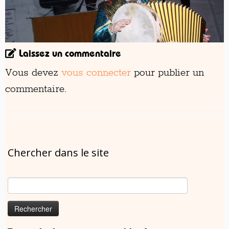
Laissez un commentaire
Vous devez
vous connecter
pour publier un
commentaire.
Chercher dans le site
Rechercher :