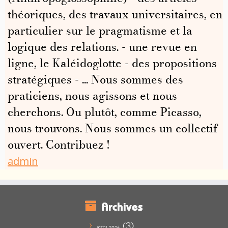
théoriques, des travaux universitaires, en
particulier sur le pragmatisme et la
logique des relations. - une revue en
ligne, le Kaléidoglotte - des propositions
stratégiques - ... Nous sommes des
praticiens, nous agissons et nous
cherchons. Ou plutôt, comme Picasso,
nous trouvons. Nous sommes un collectif
ouvert. Contribuez !
admin
Archives
(3)
avril 2026