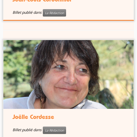
Billet publié dans
La Rédaction
Joëlle Cordesse
Billet publié dans
La Rédaction