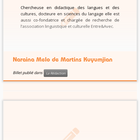
Chercheuse en didactique des langues et des
cultures, docteure en sciences du langage elle est
aussi co-fondatrice et chargée de recherche de
l’association linguistique et culturelle Entre&Avec.
Naraina Melo de Martins Kuyumjian
Billet publié dans
La Rédaction