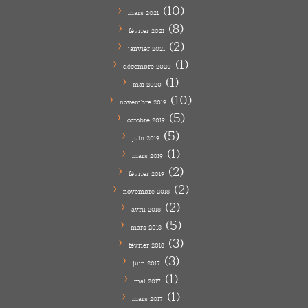
(10)
mars 2021
(8)
février 2021
(2)
janvier 2021
(1)
décembre 2020
(1)
mai 2020
(10)
novembre 2019
(5)
octobre 2019
(5)
juin 2019
(1)
mars 2019
(2)
février 2019
(2)
novembre 2018
(2)
avril 2018
(5)
mars 2018
(3)
février 2018
(3)
juin 2017
(1)
mai 2017
(1)
mars 2017