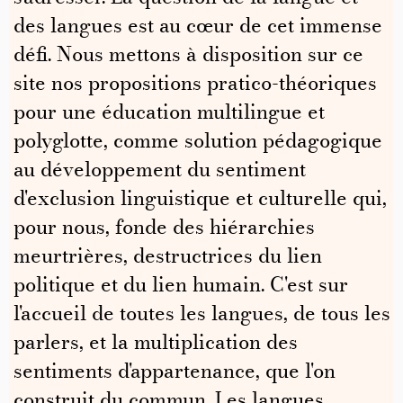
des langues est au cœur de cet immense
défi. Nous mettons à disposition sur ce
site nos propositions pratico-théoriques
pour une éducation multilingue et
polyglotte, comme solution pédagogique
au développement du sentiment
d'exclusion linguistique et culturelle qui,
pour nous, fonde des hiérarchies
meurtrières, destructrices du lien
politique et du lien humain. C'est sur
l'accueil de toutes les langues, de tous les
parlers, et la multiplication des
sentiments d'appartenance, que l'on
construit du commun. Les langues