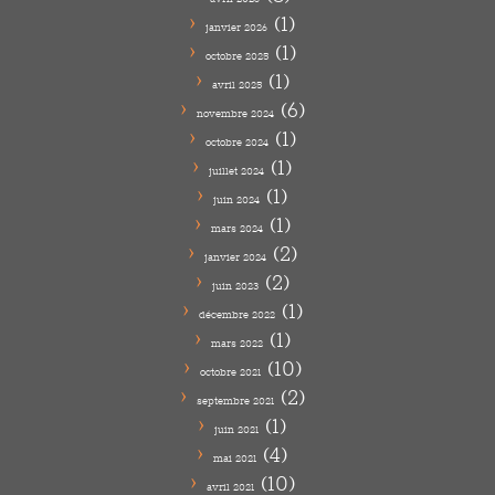
(1)
janvier 2026
(1)
octobre 2025
(1)
avril 2025
(6)
novembre 2024
(1)
octobre 2024
(1)
juillet 2024
(1)
juin 2024
(1)
mars 2024
(2)
janvier 2024
(2)
juin 2023
(1)
décembre 2022
(1)
mars 2022
(10)
octobre 2021
(2)
septembre 2021
(1)
juin 2021
(4)
mai 2021
(10)
avril 2021