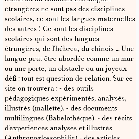
étrangères ne sont pas des disciplines
scolaires, ce sont les langues maternelles
des autres ! Ce sont les disciplines
scolaires qui sont des langues
étrangères, de l'hébreu, du chinois ... Une
langue peut être abordée comme un mur
ou une porte, un obstacle ou un joyeux
défi : tout est question de relation. Sur ce
site on trouvera : - des outils
pédagogiques expérimentés, analysés,
illustrés (mallette). - des documents
multilingues (Babelothèque). - des récits
d'expériences analysés et illustrés
(Anthropoglossophilie) - des articles