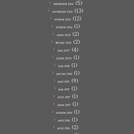
(5)
décembre 2016
(13)
novembre 2016
(12)
octobre 2016
(1)
octobre 2014
(2)
mars 2010
(2)
février 2010
(4)
mai 2007
(1)
juillet 2000
(1)
mai 1988
(1)
janvier 1988
(9)
août 1987
(1)
mai 1987
(1)
avril 1987
(1)
mars 1987
(1)
octobre 1986
(1)
août 1986
(2)
avril 1986