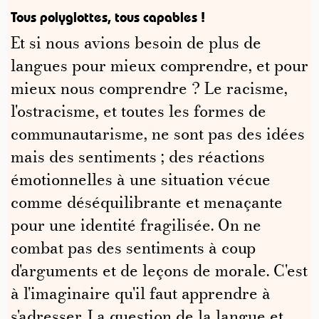
Tous polyglottes, tous capables !
Et si nous avions besoin de plus de
langues pour mieux comprendre, et pour
mieux nous comprendre ? Le racisme,
l'ostracisme, et toutes les formes de
communautarisme, ne sont pas des idées
mais des sentiments ; des réactions
émotionnelles à une situation vécue
comme déséquilibrante et menaçante
pour une identité fragilisée. On ne
combat pas des sentiments à coup
d'arguments et de leçons de morale. C'est
à l'imaginaire qu'il faut apprendre à
s'adresser. La question de la langue et