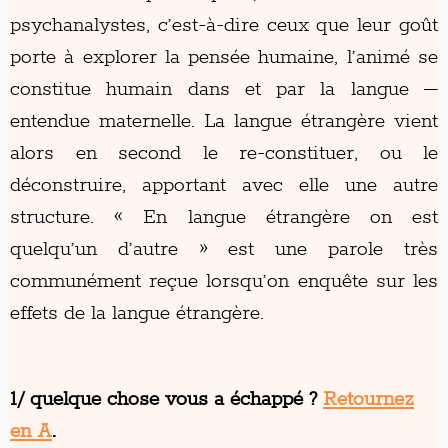
psychanalystes, c’est-à-dire ceux que leur goût
porte à explorer la pensée humaine, l’animé se
constitue humain dans et par la langue –
entendue maternelle. La langue étrangère vient
alors en second le re-constituer, ou le
déconstruire, apportant avec elle une autre
structure. « En langue étrangère on est
quelqu’un d’autre » est une parole très
communément reçue lorsqu’on enquête sur les
effets de la langue étrangère.
1/ quelque chose vous a échappé ?
Retournez
en A
.