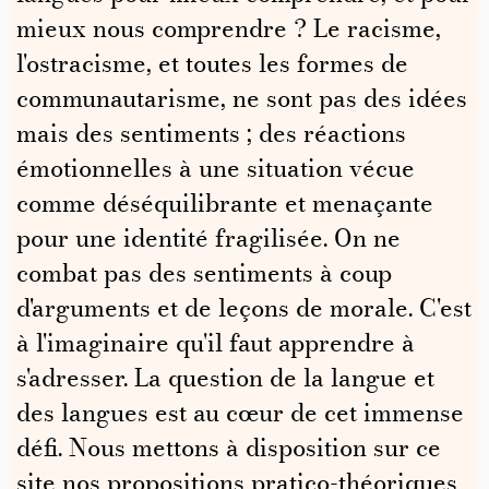
mieux nous comprendre ? Le racisme,
l'ostracisme, et toutes les formes de
communautarisme, ne sont pas des idées
mais des sentiments ; des réactions
émotionnelles à une situation vécue
comme déséquilibrante et menaçante
pour une identité fragilisée. On ne
combat pas des sentiments à coup
d'arguments et de leçons de morale. C'est
à l'imaginaire qu'il faut apprendre à
s'adresser. La question de la langue et
des langues est au cœur de cet immense
défi. Nous mettons à disposition sur ce
site nos propositions pratico-théoriques