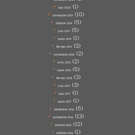
(1)
mai 2020
(10)
novembre 2019
(5)
octobre 2019
(5)
juin 2019
(1)
mars 2019
(2)
février 2019
(2)
novembre 2018
(2)
avril 2018
(5)
mars 2018
(3)
février 2018
(3)
juin 2017
(1)
mai 2017
(1)
mars 2017
(5)
décembre 2016
(13)
novembre 2016
(12)
octobre 2016
(1)
octobre 2014