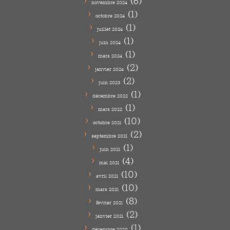
(6)
novembre 2024
(1)
octobre 2024
(1)
juillet 2024
(1)
juin 2024
(1)
mars 2024
(2)
janvier 2024
(2)
juin 2023
(1)
décembre 2022
(1)
mars 2022
(10)
octobre 2021
(2)
septembre 2021
(1)
juin 2021
(4)
mai 2021
(10)
avril 2021
(10)
mars 2021
(8)
février 2021
(2)
janvier 2021
(1)
décembre 2020