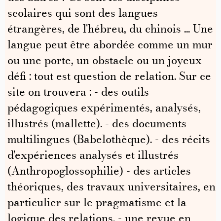
scolaires qui sont des langues
étrangères, de l'hébreu, du chinois ... Une
langue peut être abordée comme un mur
ou une porte, un obstacle ou un joyeux
défi : tout est question de relation. Sur ce
site on trouvera : - des outils
pédagogiques expérimentés, analysés,
illustrés (mallette). - des documents
multilingues (Babelothèque). - des récits
d'expériences analysés et illustrés
(Anthropoglossophilie) - des articles
théoriques, des travaux universitaires, en
particulier sur le pragmatisme et la
logique des relations. - une revue en