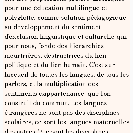
pour une éducation multilingue et
polyglotte, comme solution pédagogique
au développement du sentiment
d'exclusion linguistique et culturelle qui,
pour nous, fonde des hiérarchies
meurtrières, destructrices du lien
politique et du lien humain. C'est sur
l'accueil de toutes les langues, de tous les
parlers, et la multiplication des
sentiments d'appartenance, que l'on
construit du commun. Les langues
étrangères ne sont pas des disciplines
scolaires, ce sont les langues maternelles
des autres ! Ce sont les disciplines