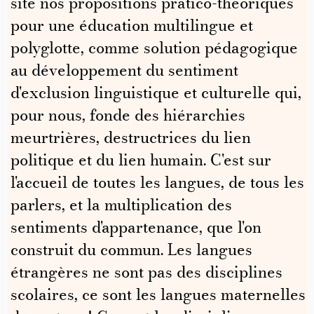
site nos propositions pratico-théoriques
pour une éducation multilingue et
polyglotte, comme solution pédagogique
au développement du sentiment
d'exclusion linguistique et culturelle qui,
pour nous, fonde des hiérarchies
meurtrières, destructrices du lien
politique et du lien humain. C'est sur
l'accueil de toutes les langues, de tous les
parlers, et la multiplication des
sentiments d'appartenance, que l'on
construit du commun. Les langues
étrangères ne sont pas des disciplines
scolaires, ce sont les langues maternelles