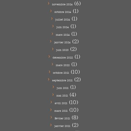
(6)
novembre 2024
(1)
octobre 2024
(1)
juillet 2024
(1)
juin 2024
(1)
mars 2024
(2)
janvier 2024
(2)
juin 2023
(1)
décembre 2022
(1)
mars 2022
(10)
octobre 2021
(2)
septembre 2021
(1)
juin 2021
(4)
mai 2021
(10)
avril 2021
(10)
mars 2021
(8)
février 2021
(2)
janvier 2021