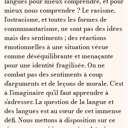
langues pour mieux comprendre, et pour
mieux nous comprendre ? Le racisme,
l'ostracisme, et toutes les formes de
communautarisme, ne sont pas des idées
mais des sentiments ; des réactions
émotionnelles à une situation vécue
comme déséquilibrante et menaçante
pour une identité fragilisée. On ne
combat pas des sentiments à coup
d'arguments et de leçons de morale. C'est
à l'imaginaire qu'il faut apprendre à
s'adresser. La question de la langue et
des langues est au cœur de cet immense
défi. Nous mettons à disposition sur ce