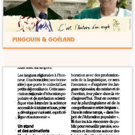
PINGOUIN & GOÉLAND