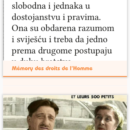
Mémory des droits de l’Homme