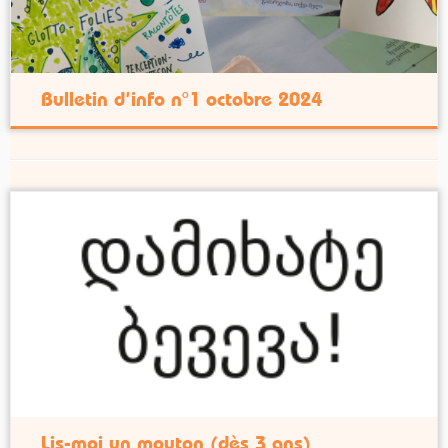
Bulletin d’info n°1 octobre 2024
Lis-moi un mouton (dès 3 ans)