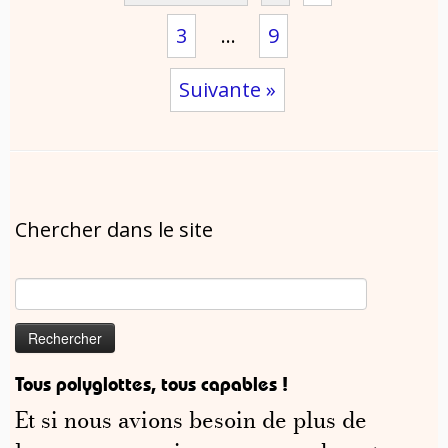
3
…
9
Suivante »
Chercher dans le site
Rechercher :
Tous polyglottes, tous capables !
Et si nous avions besoin de plus de