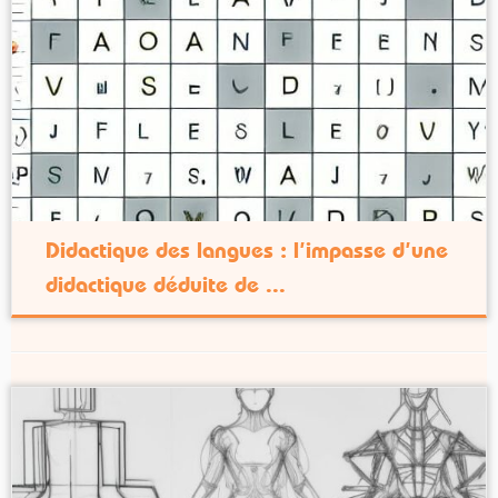
Didactique des langues : l’impasse d’une
didactique déduite de ...