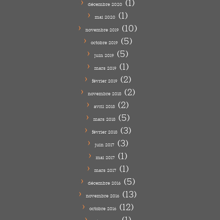
(1)
décembre 2020
(1)
mai 2020
(10)
novembre 2019
(5)
octobre 2019
(5)
juin 2019
(1)
mars 2019
(2)
février 2019
(2)
novembre 2018
(2)
avril 2018
(5)
mars 2018
(3)
février 2018
(3)
juin 2017
(1)
mai 2017
(1)
mars 2017
(5)
décembre 2016
(13)
novembre 2016
(12)
octobre 2016
(1)