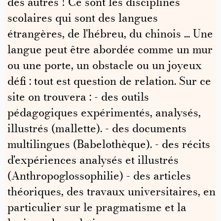
des autres ! Ce sont les disciplines
scolaires qui sont des langues
étrangères, de l'hébreu, du chinois ... Une
langue peut être abordée comme un mur
ou une porte, un obstacle ou un joyeux
défi : tout est question de relation. Sur ce
site on trouvera : - des outils
pédagogiques expérimentés, analysés,
illustrés (mallette). - des documents
multilingues (Babelothèque). - des récits
d'expériences analysés et illustrés
(Anthropoglossophilie) - des articles
théoriques, des travaux universitaires, en
particulier sur le pragmatisme et la