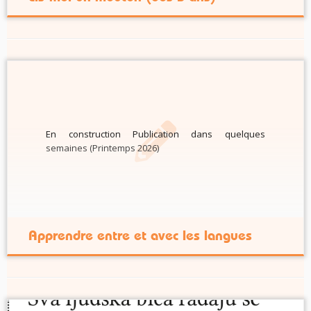
En construction Publication dans quelques
semaines (Printemps 2026)
Apprendre entre et avec les langues