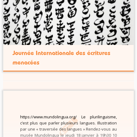
Journée Internationale des écritures
menacées
https://www.mundolingua.org/ Le plurilinguisme,
c’est plus que parler plusieurs langues. Illustration
par une « traversée des langues » Rendez-vous au
musée Mundolingua le jeudi 18 janvier à 19h30 10