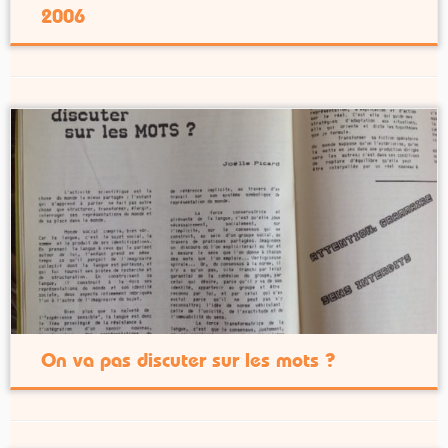
2006
On va pas discuter sur les mots ?