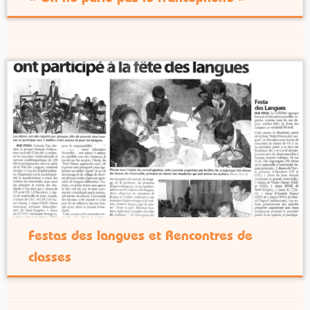
Festas des langues et Rencontres de
classes