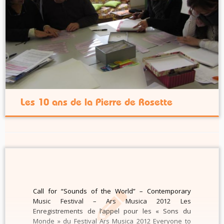
Les 10 ans de la Pierre de Rosette
Call for “Sounds of the World” – Contemporary
Music Festival – Ars Musica 2012 Les
Enregistrements de l’appel pour les « Sons du
Monde » du Festival Ars Musica 2012 Everyone to