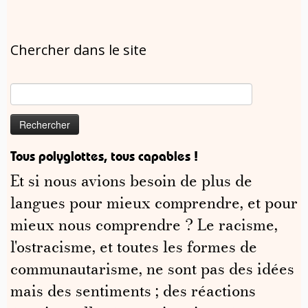
Chercher dans le site
Rechercher :
Tous polyglottes, tous capables !
Et si nous avions besoin de plus de
langues pour mieux comprendre, et pour
mieux nous comprendre ? Le racisme,
l'ostracisme, et toutes les formes de
communautarisme, ne sont pas des idées
mais des sentiments ; des réactions