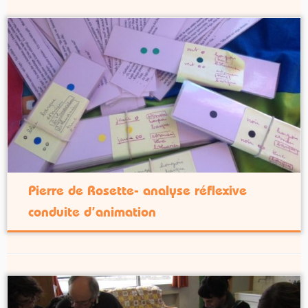
Pierre de Rosette- analyse réflexive
conduite d’animation