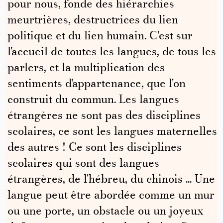
pour nous, fonde des hiérarchies
meurtrières, destructrices du lien
politique et du lien humain. C'est sur
l'accueil de toutes les langues, de tous les
parlers, et la multiplication des
sentiments d'appartenance, que l'on
construit du commun. Les langues
étrangères ne sont pas des disciplines
scolaires, ce sont les langues maternelles
des autres ! Ce sont les disciplines
scolaires qui sont des langues
étrangères, de l'hébreu, du chinois ... Une
langue peut être abordée comme un mur
ou une porte, un obstacle ou un joyeux