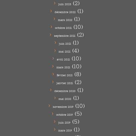
(2)
juin 2023
(1)
décembre 2022
(1)
mars 2022
(10)
octobre 2021
(2)
septembre 2021
(1)
juin 2021
(4)
mai 2021
(10)
avril 2021
(10)
mars 2021
(8)
février 2021
(2)
janvier 2021
(1)
décembre 2020
(1)
mai 2020
(10)
novembre 2019
(5)
octobre 2019
(5)
juin 2019
(1)
mars 2019