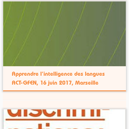
Apprendre l’intelligence des langues
ACT-GFEN, 16 juin 2017, Marseille