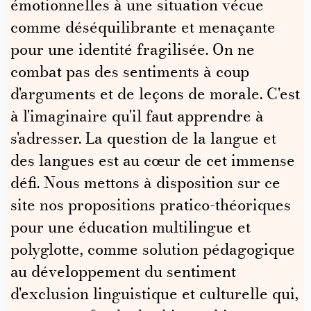
émotionnelles à une situation vécue
comme déséquilibrante et menaçante
pour une identité fragilisée. On ne
combat pas des sentiments à coup
d'arguments et de leçons de morale. C'est
à l'imaginaire qu'il faut apprendre à
s'adresser. La question de la langue et
des langues est au cœur de cet immense
défi. Nous mettons à disposition sur ce
site nos propositions pratico-théoriques
pour une éducation multilingue et
polyglotte, comme solution pédagogique
au développement du sentiment
d'exclusion linguistique et culturelle qui,