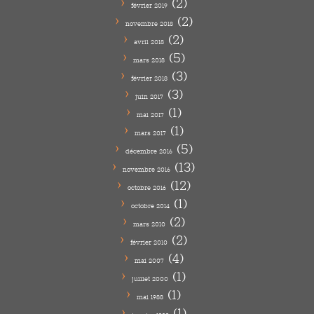
(2)
février 2019
(2)
novembre 2018
(2)
avril 2018
(5)
mars 2018
(3)
février 2018
(3)
juin 2017
(1)
mai 2017
(1)
mars 2017
(5)
décembre 2016
(13)
novembre 2016
(12)
octobre 2016
(1)
octobre 2014
(2)
mars 2010
(2)
février 2010
(4)
mai 2007
(1)
juillet 2000
(1)
mai 1988
(1)