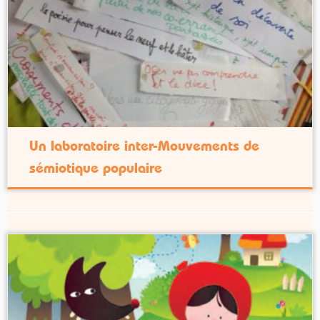
Un laboratoire inter-Mouvements de
sémiotique populaire