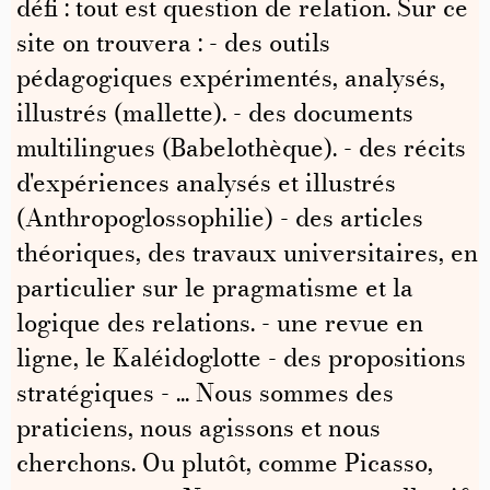
défi : tout est question de relation. Sur ce
site on trouvera : - des outils
pédagogiques expérimentés, analysés,
illustrés (mallette). - des documents
multilingues (Babelothèque). - des récits
d'expériences analysés et illustrés
(Anthropoglossophilie) - des articles
théoriques, des travaux universitaires, en
particulier sur le pragmatisme et la
logique des relations. - une revue en
ligne, le Kaléidoglotte - des propositions
stratégiques - ... Nous sommes des
praticiens, nous agissons et nous
cherchons. Ou plutôt, comme Picasso,